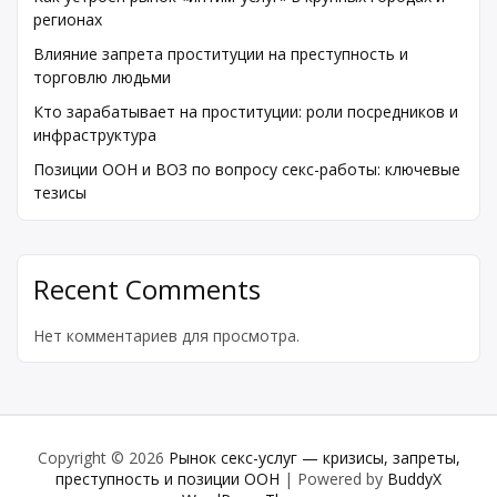
регионах
Влияние запрета проституции на преступность и
торговлю людьми
Кто зарабатывает на проституции: роли посредников и
инфраструктура
Позиции ООН и ВОЗ по вопросу секс-работы: ключевые
тезисы
Recent Comments
Нет комментариев для просмотра.
Copyright © 2026
Рынок секс-услуг — кризисы, запреты,
преступность и позиции ООН
| Powered by
BuddyX